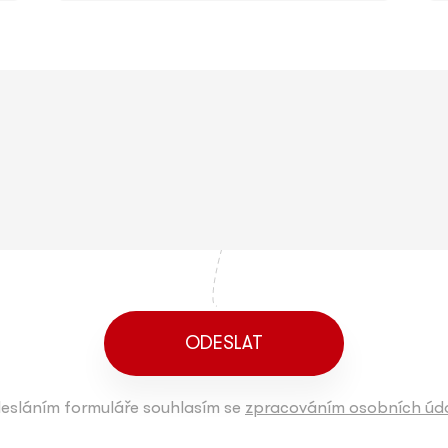
esláním formuláře souhlasím se
zpracováním osobních úda