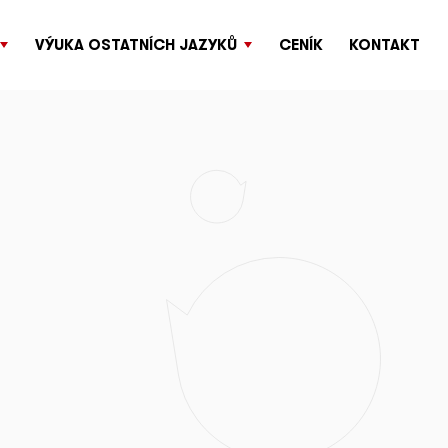
VÝUKA OSTATNÍCH JAZYKŮ
CENÍK
KONTAKT